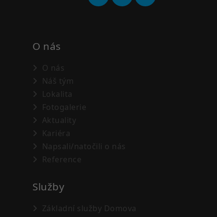
O nás
O nás
Náš tým
Lokalita
Fotogalerie
Aktuality
Kariéra
Napsali/natočili o nás
Reference
Služby
Základní služby Domova