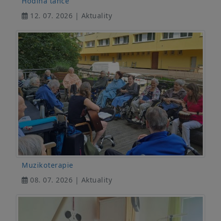
Hodina tance
12. 07. 2026 | Aktuality
Muzikoterapie
08. 07. 2026 | Aktuality