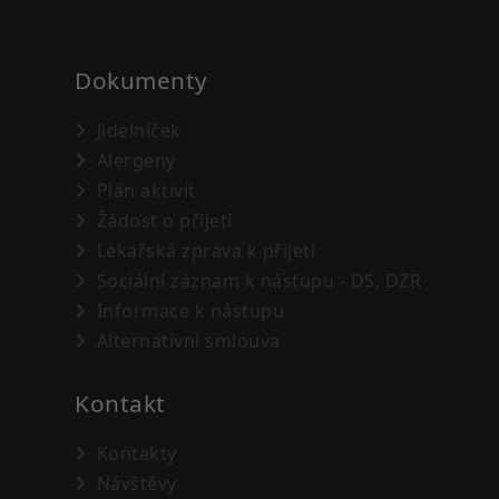
Dokumenty
Jídelníček
Alergeny
Plán aktivit
Žádost o přijetí
Lékařská zpráva k přijetí
Sociální záznam k nástupu - DS, DZR
Informace k nástupu
Alternativní smlouva
Kontakt
Kontakty
Návštěvy