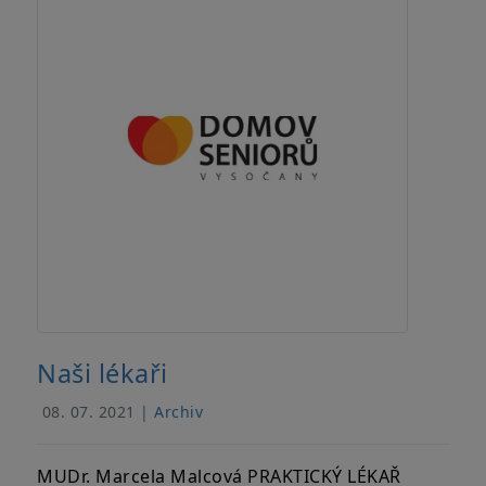
Naši lékaři
08. 07. 2021 |
Archiv
MUDr. Marcela Malcová PRAKTICKÝ LÉKAŘ