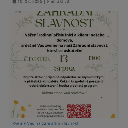
10. 08. 2026 | Plán aktivit
Zveme Vás na zahradní slavnost