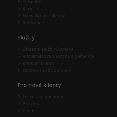
Aktuality
Kariéra
Napsali/natočili o nás
Reference
Služby
Základní služby Domova
Alzheimerova choroba a demence
Imobilní klienti
Ostatní služby domova
Pro nové klienty
Jak se stát klientem
Poradna
Ceník