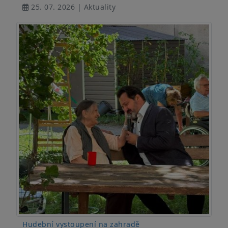
25. 07. 2026 | Aktuality
Hudební vystoupení na zahradě