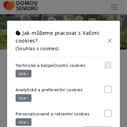
×
Archiv
Jak můžeme pracovat s Vašimi
cookies?
(Souhlas s cookies)
Technické a bezpečnostní cookies
více ›
Analytické a preferenční cookies
více ›
Personalizované a reklamní cookies
více ›