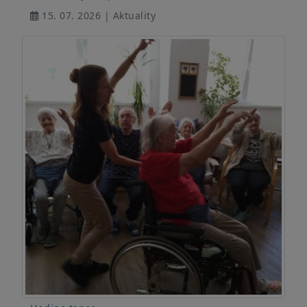
15. 07. 2026 | Aktuality