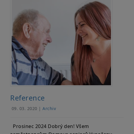
Reference
09. 03. 2020 |
Archiv
Prosinec 2024 Dobrý den! Všem