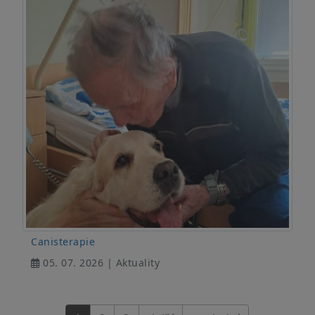
Canisterapie
05. 07. 2026 | Aktuality