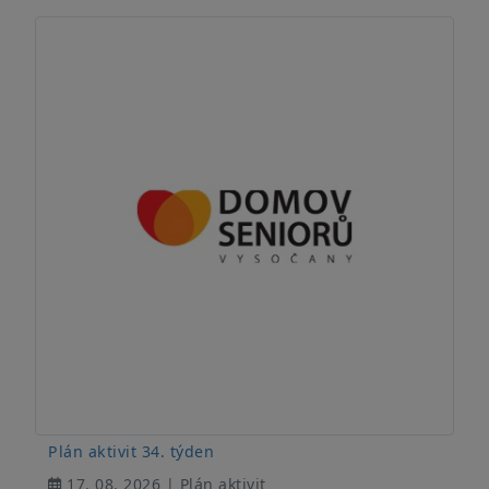
Plán aktivit 34. týden
17. 08. 2026 | Plán aktivit