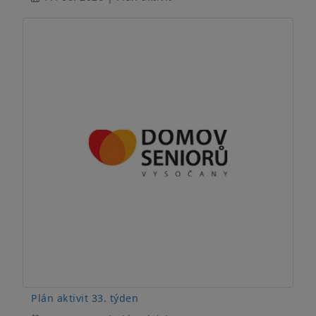
Plán aktivit 33. týden