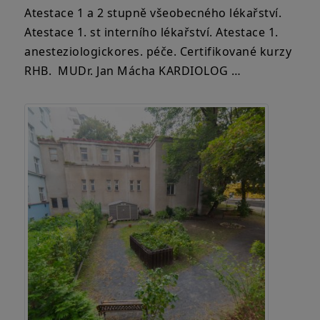
Atestace 1 a 2 stupně všeobecného lékařství.
Atestace 1. st interního lékařství. Atestace 1.
anesteziologickores. péče. Certifikované kurzy
RHB. MUDr. Jan Mácha KARDIOLOG …