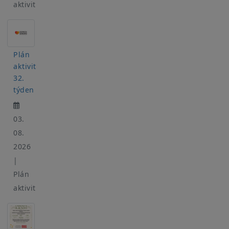
aktivit
Plán
aktivit
32.
týden
03.
08.
2026
|
Plán
aktivit