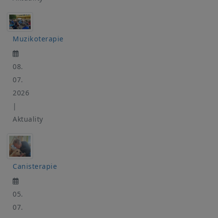
Muzikoterapie
08.
07.
2026
|
Aktuality
Canisterapie
05.
07.