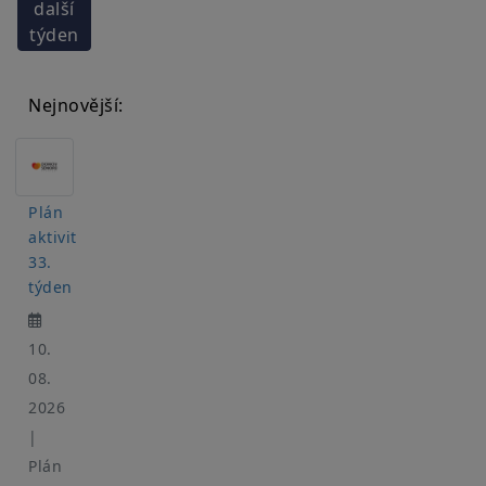
další
týden
Nejnovější:
Plán
aktivit
33.
týden
10.
08.
2026
|
Plán