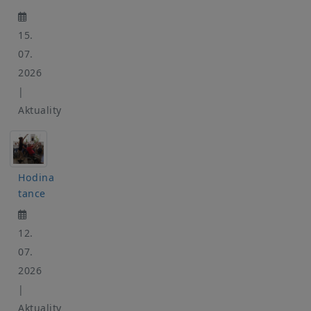
15.
07.
2026
|
Aktuality
Hodina
tance
12.
07.
2026
|
Aktuality