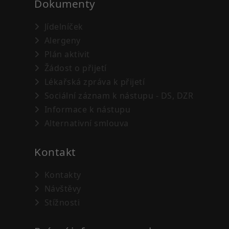
Dokumenty
Jídelníček
Alergeny
Plán aktivit
Žádost o přijetí
Lékařská zpráva k přijetí
Sociální záznam k nástupu - DS, DZR
Informace k nástupu
Alternativní smlouva
Kontakt
Kontakty
Návštěvy
Stížnosti