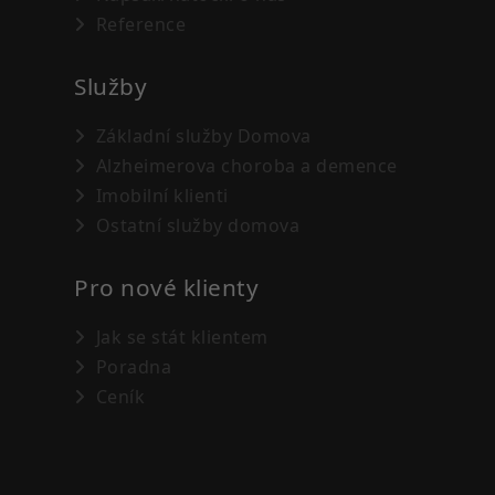
Reference
Služby
Základní služby Domova
Alzheimerova choroba a demence
Imobilní klienti
Ostatní služby domova
Pro nové klienty
Jak se stát klientem
Poradna
Ceník