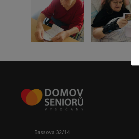
Bassova 32/14