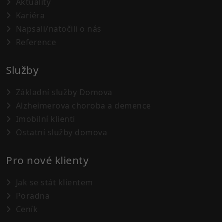
Aktuality
Kariéra
Napsali/natočili o nás
Reference
Služby
Základní služby Domova
Alzheimerova choroba a demence
Imobilní klienti
Ostatní služby domova
Pro nové klienty
Jak se stát klientem
Poradna
Ceník